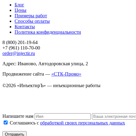
Блог
Цены
Примеры работ
Способы оплаты
Контакты
Политика конфиденциальности
8 (800) 201-19-64
+7 (961) 110-70-00
order@injectir.ru
Адрес: Иваново, Автодоровская улица, 2
Продвижение сайта —
«СТК-Промо»
©2026 «ИнъектирЪ» — инъекционные работы
Напишите нам
Соглашаюсь с
обработкой своих персональных данных