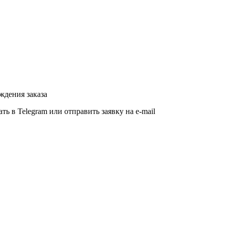
ждения заказа
ь в Telegram или отправить заявку на e-mail