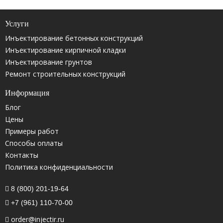
Услуги
Инъектирование бетонных конструкций
Инъектирование кирпичной кладки
Инъектирование грунтов
Ремонт строительных конструкций
Информация
Блог
Цены
Примеры работ
Способы оплаты
Контакты
Политика конфиденциальности
8 (800) 201-19-64
+7 (961) 110-70-00
order@injectir.ru