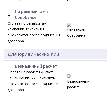
По реквизитам в
2
Сбербанке
Оплата по реквизитам
компании. Реквизиты
высылаются после подписания
договора.
Для юридических лиц
Безналичный расчет
3
Оплата на расчетный счет
нашей компании. Реквизиты
высылаются после подписания
договора.