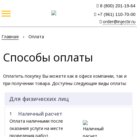
8 (800) 201-19-64
+7 (961) 110-70-00
order@injectir.ru
Главная
›
Оплата
Способы оплаты
Оплатить покупку Вы можете как в офисе компании, так и
при получении товара. Доступны следующие виды оплаты:
Для физических лиц
Наличный расчет
1
Оплата наличными после
оказания услуги на месте
проведения работ.