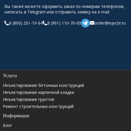
Вы также можете оформить заказ по номерам телефонов,
написать в Telegram или отправить заявку на e-mail
8 (800) 201-19-64
8 (961) 110-70-00
order@injectir.ru
Услуги
Инъектирование бетонных конструкций
Инъектирование кирпичной кладки
Инъектирование грунтов
Ремонт строительных конструкций
Информация
Блог