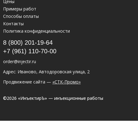
Цены
Примеры работ
Способы оплаты
Контакты
Политика конфиденциальности
8 (800) 201-19-64
+7 (961) 110-70-00
order@injectir.ru
Адрес: Иваново, Автодоровская улица, 2
Продвижение сайта —
«СТК-Промо»
©2026 «ИнъектирЪ» — инъекционные работы