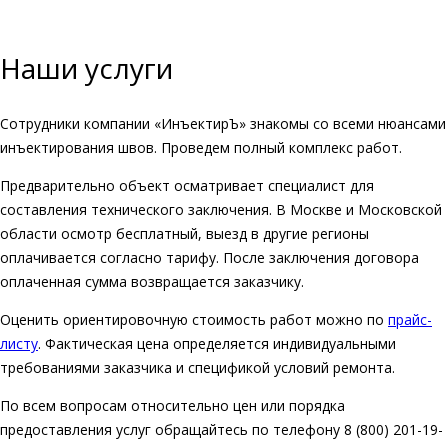
Наши услуги
Сотрудники компании «ИнъектирЪ» знакомы со всеми нюансами
инъектирования швов. Проведем полный комплекс работ.
Предварительно объект осматривает специалист для
составления технического заключения. В Москве и Московской
области осмотр бесплатный, выезд в другие регионы
оплачивается согласно тарифу. После заключения договора
оплаченная сумма возвращается заказчику.
Оценить ориентировочную стоимость работ можно по
прайс-
листу
. Фактическая цена определяется индивидуальными
требованиями заказчика и спецификой условий ремонта.
По всем вопросам относительно цен или порядка
предоставления услуг обращайтесь по телефону 8 (800) 201-19-