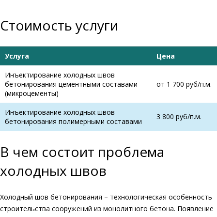
Стоимость услуги
Услуга
Цена
Инъектирование холодных швов
бетонирования цементными составами
от 1 700 руб/п.м.
(микроцементы)
Инъектирование холодных швов
3 800 руб/п.м.
бетонирования полимерными составами
В чем состоит проблема
холодных швов
Холодный шов бетонирования – технологическая особенность
строительства сооружений из монолитного бетона. Появление