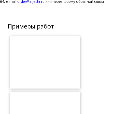
64, e-mail
order@injectir.ru
или через форму обратной связи.
Примеры работ