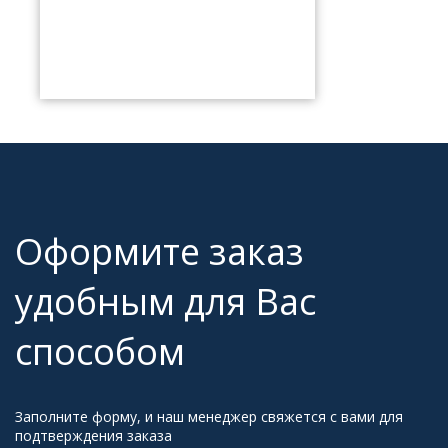
Оформите заказ
удобным для Вас
способом
Заполните форму, и наш менеджер свяжется с вами для
подтверждения заказа