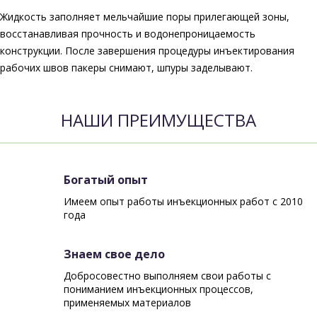
Жидкость заполняет мельчайшие поры прилегающей зоны,
восстанавливая прочность и водонепроницаемость
конструкции. После завершения процедуры инъектирования
рабочих швов пакеры снимают, шпуры заделывают.
НАШИ ПРЕИМУЩЕСТВА
Богатый опыт
Имеем опыт работы инъекционных работ с 2010
года
Знаем свое дело
Добросовестно выполняем свои работы с
пониманием инъекционных процессов,
применяемых материалов