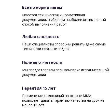
Все по нормативам
Имеется техническая и нормативная
документация, выбираем наиболее оптимальный
способ выполнения работ
Любая сложность
Наши специалисты способны решить даже самые
технически сложные задачи
Полная отчетность
Мы предоставляем весь комплекс исполнительной
документации
Гарантия 15 лет
Применение композиций на основе ММА
позволяет давать гарантию качества на срок не
менее 15 лет