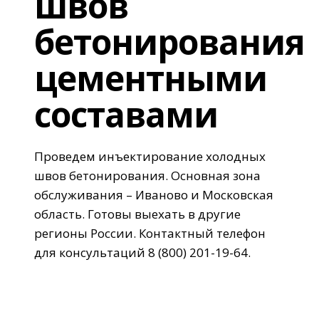
швов
бетонирования
цементными
составами
Проведем инъектирование холодных
швов бетонирования. Основная зона
обслуживания – Иваново и Московская
область. Готовы выехать в другие
регионы России. Контактный телефон
для консультаций 8 (800) 201-19-64.