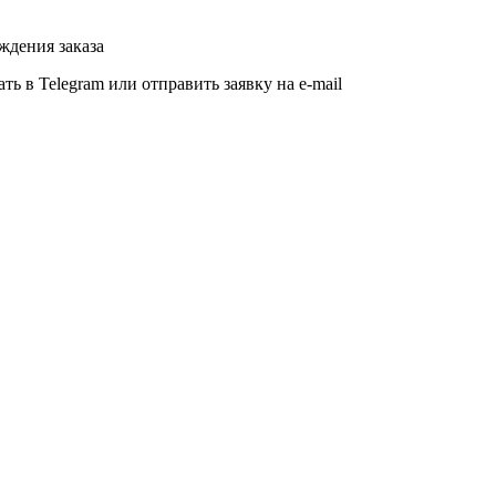
ждения заказа
ь в Telegram или отправить заявку на e-mail