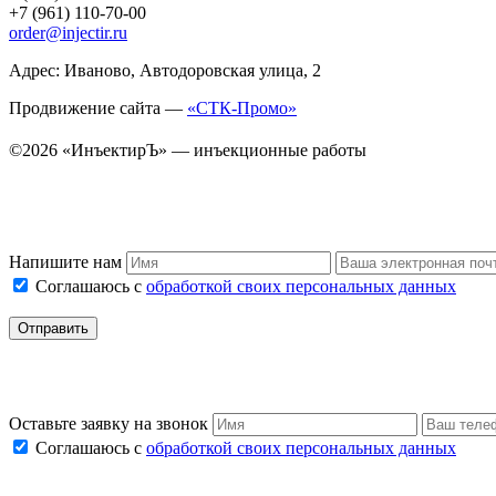
+7 (961) 110-70-00
order@injectir.ru
Адрес: Иваново, Автодоровская улица, 2
Продвижение сайта —
«СТК-Промо»
©2026 «ИнъектирЪ» — инъекционные работы
Напишите нам
Соглашаюсь с
обработкой своих персональных данных
Оставьте заявку на звонок
Соглашаюсь с
обработкой своих персональных данных