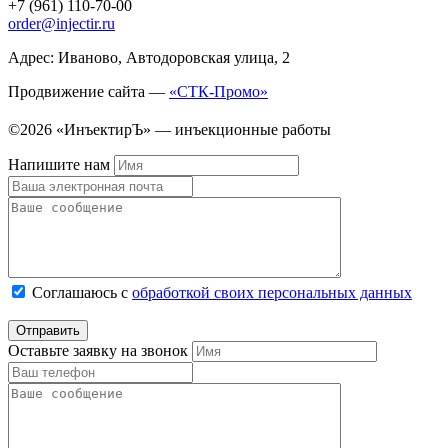
+7 (961) 110-70-00
order@injectir.ru
Адрес: Иваново, Автодоровская улица, 2
Продвижение сайта —
«СТК-Промо»
©2026 «ИнъектирЪ» — инъекционные работы
Напишите нам
Соглашаюсь с
обработкой своих персональных данных
Оставьте заявку на звонок