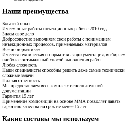
Наши преимущества
Богатый опыт
Имеем опыт работы инъекционных работ с 2010 года
Знаем свое дело
Добросовестно выполняем свои работы с пониманием
инъекционных процессов, применяемых материалов
Все по нормативам
Имеется техническая и нормативная документация, выбираем
наиболее оптимальный способ выполнения работ
Любая сложность
Наши специалисты способны решить даже самые технически
сложные задачи
Полная отчетность
Мы предоставляем весь комплекс исполнительной
документации
Гарантия 15 лет
Применение композиций на основе ММА позволяет давать
гарантию качества на срок не менее 15 лет
Какие составы мы используем