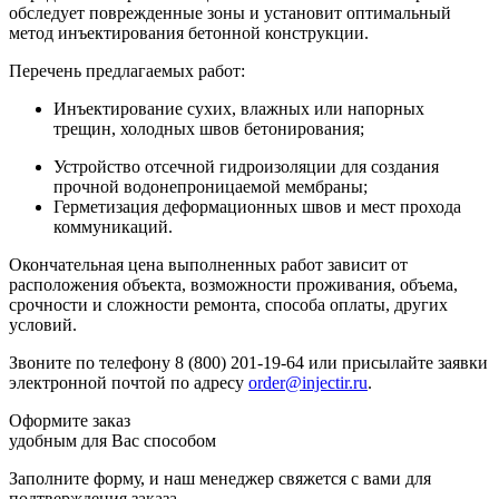
обследует поврежденные зоны и установит оптимальный
метод инъектирования бетонной конструкции.
Перечень предлагаемых работ:
Инъектирование сухих, влажных или напорных
трещин, холодных швов бетонирования;
Устройство отсечной гидроизоляции для создания
прочной водонепроницаемой мембраны;
Герметизация деформационных швов и мест прохода
коммуникаций.
Окончательная цена выполненных работ зависит от
расположения объекта, возможности проживания, объема,
срочности и сложности ремонта, способа оплаты, других
условий.
Звоните по телефону 8 (800) 201-19-64 или присылайте заявки
электронной почтой по адресу
order@injectir.ru
.
Оформите заказ
удобным для Вас способом
Заполните форму, и наш менеджер свяжется с вами для
подтверждения заказа