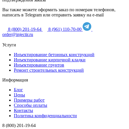
Вы также можете оформить заказ по номерам телефонов,
написать в Telegram или отправить заявку на e-mail
8 (800) 201-19-64
8 (961) 110-70-00
order@injectir.ru
Услуги
Инъектирование бетонных конструкций
Инъектирование кирпичной кладки
Инъектирование грунтов
Ремонт строительных конструкций
Информация
Блог
Цены
Примеры работ
Способы оплаты
Контакты
Политика конфиденциальности
8 (800) 201-19-64