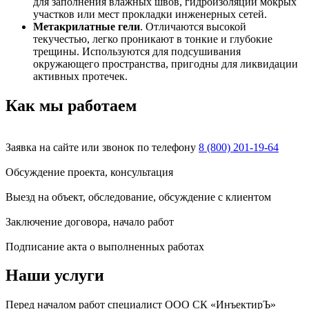
для заполнения влажных швов, гидроизоляции мокрых
участков или мест прокладки инженерных сетей.
Метакрилатные гели
. Отличаются высокой
текучестью, легко проникают в тонкие и глубокие
трещины. Используются для подсушивания
окружающего пространства, пригодны для ликвидации
активных протечек.
Как мы работаем
Заявка на сайте или звонок по телефону
8 (800) 201-19-64
Обсуждение проекта, консультация
Выезд на объект, обследование, обсуждение с клиентом
Заключение договора, начало работ
Подписание акта о выполненных работах
Наши услуги
Перед началом работ специалист ООО СК «ИнъектирЪ»