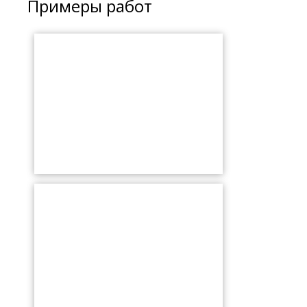
Примеры работ