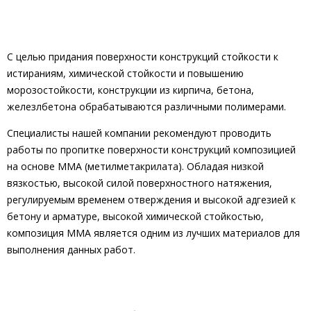
С целью придания поверхности конструкций стойкости к
истираниям, химической стойкости и повышению
морозостойкости, конструкции из кирпича, бетона,
железлбетона обрабатываются различными полимерами.
Специалисты нашей компании рекомендуют проводить
работы по пропитке поверхности конструкций композицией
на основе ММА (метилметакрилата). Обладая низкой
вязкостью, высокой силой поверхностного натяжения,
регулируемым временем отверждения и высокой адгезией к
бетону и арматуре, высокой химической стойкостью,
композиция ММА является одним из лучших материалов для
выполнения данных работ.