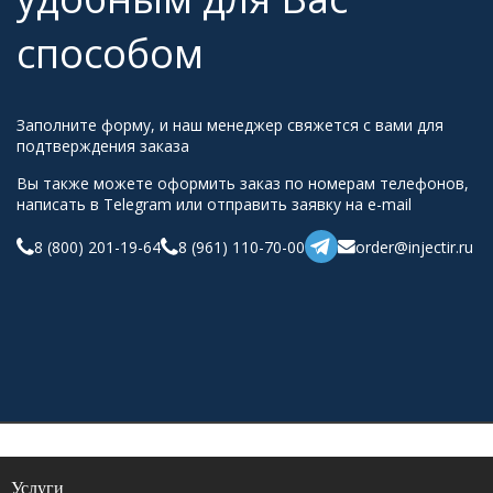
способом
Заполните форму, и наш менеджер свяжется с вами для
подтверждения заказа
Вы также можете оформить заказ по номерам телефонов,
написать в Telegram или отправить заявку на e-mail
8 (800) 201-19-64
8 (961) 110-70-00
order@injectir.ru
Услуги