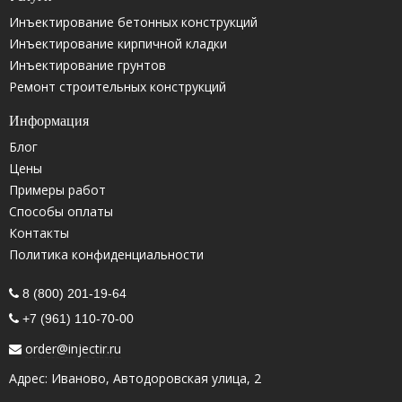
Инъектирование бетонных конструкций
Инъектирование кирпичной кладки
Инъектирование грунтов
Ремонт строительных конструкций
Информация
Блог
Цены
Примеры работ
Способы оплаты
Контакты
Политика конфиденциальности
8 (800) 201-19-64
+7 (961) 110-70-00
order@injectir.ru
Адрес: Иваново, Автодоровская улица, 2