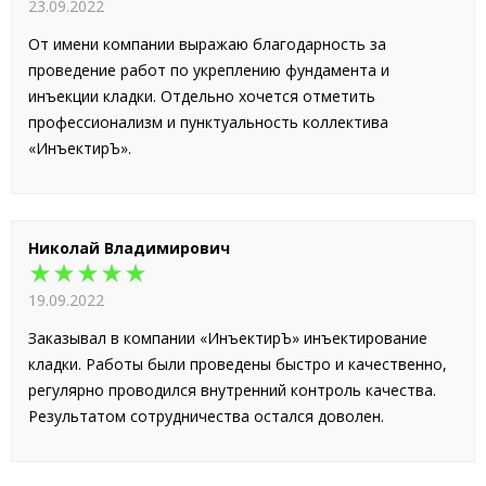
23.09.2022
От имени компании выражаю благодарность за
проведение работ по укреплению фундамента и
инъекции кладки. Отдельно хочется отметить
профессионализм и пунктуальность коллектива
«ИнъектирЪ».
Николай Владимирович
★★★★★
19.09.2022
Заказывал в компании «ИнъектирЪ» инъектирование
кладки. Работы были проведены быстро и качественно,
регулярно проводился внутренний контроль качества.
Результатом сотрудничества остался доволен.