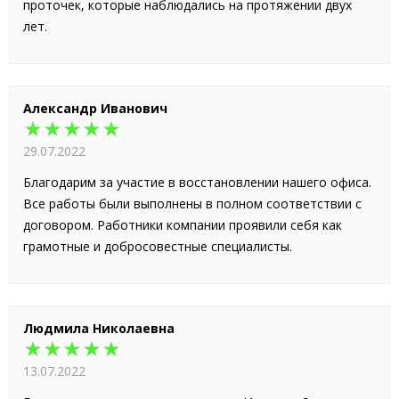
проточек, которые наблюдались на протяжении двух
лет.
Александр Иванович
★★★★★
29.07.2022
Благодарим за участие в восстановлении нашего офиса.
Все работы были выполнены в полном соответствии с
договором. Работники компании проявили себя как
грамотные и добросовестные специалисты.
Людмила Николаевна
★★★★★
13.07.2022