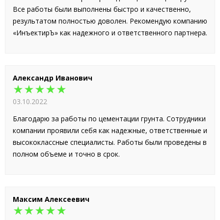
Все работы были выполнены быстро и качественно,
результатом полностью доволен. Рекомендую компанию
«ИнъектирЪ» как надежного и ответственного партнера.
Александр Иванович
★★★★★
03.10.2022
Благодарю за работы по цементации грунта. Сотрудники
компании проявили себя как надежные, ответственные и
высококлассные специалисты. Работы были проведены в
полном объеме и точно в срок.
Максим Алексеевич
★★★★★