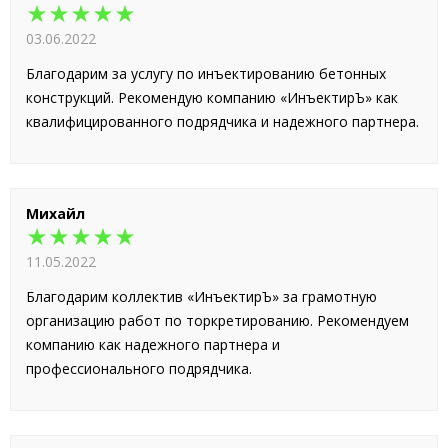
★★★★★
03.06.2022
Благодарим за услугу по инъектированию бетонных
конструкций. Рекомендую компанию «ИнъектирЪ» как
квалифицированного подрядчика и надежного партнера.
Михайл
★★★★★
11.05.2022
Благодарим коллектив «ИнъектирЪ» за грамотную
организацию работ по торкретированию. Рекомендуем
компанию как надежного партнера и
профессионального подрядчика.