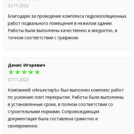
22.11.2022
Благодарю за проведение комплекса гидроизоляционных
работ подвального помещения в нежилом здании.
Работы были выполнены качественно и аккуратно, в
точном соответствии с графиком.
Денис Игоревич
★★★★★
07.11.2022
Компанией «ИнъектирЪ» был выполнен комплекс работ
по усилению плит перекрытия. Работы были выполнены
в установленные сроки, в полном соответствии со
строительными нормами. Сопровождающая
документация была составлена грамотно и
своевременно.