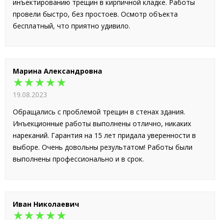
инъектированию трещин в кирпичной кладке. Работы
провели быстро, без простоев. Осмотр объекта
бесплатный, что приятно удивило.
Марина Александровна
★★★★★
19.08.2023
Обращались с проблемой трещин в стенах здания.
Инъекционные работы выполнены отлично, никаких
нареканий. Гарантия на 15 лет придала уверенности в
выборе. Очень довольны результатом! Работы были
выполнены профессионально и в срок.
Иван Николаевич
★★★★★