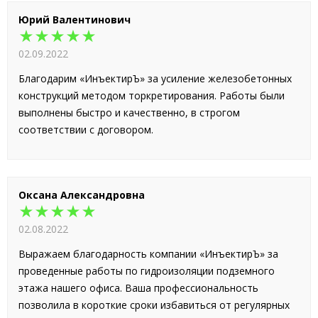
Юрий Валентинович
★★★★★
02.09.2022
Благодарим «ИнъектирЪ» за усиление железобетонных
конструкций методом торкретирования. Работы были
выполнены быстро и качественно, в строгом
соответствии с договором.
Оксана Александровна
★★★★★
02.08.2022
Выражаем благодарность компании «ИнъектирЪ» за
проведенные работы по гидроизоляции подземного
этажа нашего офиса. Ваша профессиональность
позволила в короткие сроки избавиться от регулярных