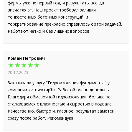
фирмы уже не первый год, и результаты всегда
впечатляют. Наш проект требовал заливки
тонкостенных бетонных конструкций, и
торкретирование прекрасно справилось с этой задачей.
Работают четко и без лишних вопросов.
Роман Петрович
★★★★★
20.12.2023
Заказывали услугу "Гидроизоляция фундамента" у
компании «ИнъектирЪ». Работой очень довольны!
Благодаря обмазочной гидроизоляции, больше не
сталкиваемся с влажностью и сыростью в подвале.
Качественно, быстро и, главное, результат заметен
сразу после работ. Рекомендую!