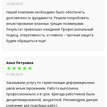
10.08.2023
Нашей компании необходимо было обеспечить
долговечность фундамента. Решили попробовать
инъектирование влажных трещин полимерами.
Результат превзошел ожидания! Профессиональный
подход, оперативность, и главное – прочная защита.
Будем обращаться еще!
Анна Петровна
★★★★★
01.08.2023
Заказывали услугу по герметизации деформационных
швов инъектированием. Работа выполнена
профессионально и в срок. Бригада работников была
дисциплинированной, аккуратной. Рекомендуем данную
компанию для подобных работ.