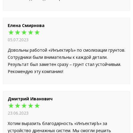
Елена Смирнова
★★★★★
05.07.2023
Довольны работой «ИнъектирЪ» по смолизации грунтов.
Сотрудники были внимательны к каждой детали.
Результат был заметен сразу – грунт стал устойчивым.
Рекомендую эту компанию!
Дмитрий Иванович
★★★★★
23.06.2023
Хотим выразить благодарность «ИнъектирЪ» за
устройство дренажных систем. Мы смогли решить