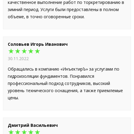
качественное выполнение работ по торкретированию в
зимний период. Услуги были предоставлены в полном
объеме, в точно оговоренные сроки.
Соловьев Игорь Иванович
★★★★★
30.11.2022
Обращались в компанию «ИнъектирЪ» за услугами по
гидроизоляции фундаментов. Понравился
профессиональный подход сотрудников, высокий
уровень технического оснащения, а также приемлемые
цены.
Дмитрий Васильевич
★★★★★