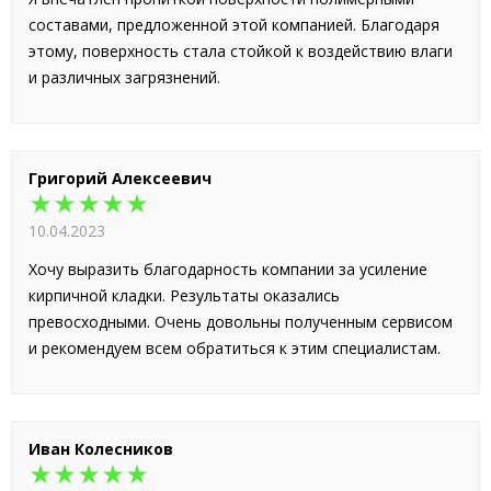
составами, предложенной этой компанией. Благодаря
этому, поверхность стала стойкой к воздействию влаги
и различных загрязнений.
Григорий Алексеевич
★★★★★
10.04.2023
Хочу выразить благодарность компании за усиление
кирпичной кладки. Результаты оказались
превосходными. Очень довольны полученным сервисом
и рекомендуем всем обратиться к этим специалистам.
Иван Колесников
★★★★★