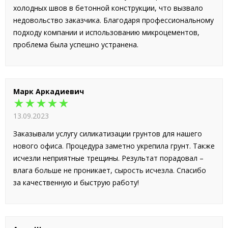
холодных швов в бетонной конструкции, что вызвало
недовольство заказчика. Благодаря профессиональному
подходу компании и использованию микроцементов,
проблема была успешно устранена.
Марк Аркадиевич
★★★★★
13.09.2023
Заказывали услугу силикатизации грунтов для нашего
нового офиса. Процедура заметно укрепила грунт. Также
исчезли неприятные трещины. Результат порадовал –
влага больше не проникает, сырость исчезла. Спасибо
за качественную и быструю работу!