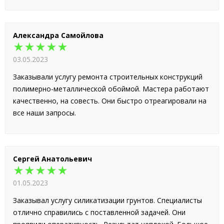
Александра Самойлова
★★★★★
03.05.2023
Заказывали услугу ремонта строительных конструкций
полимерно-металлической обоймой. Мастера работают
качественно, на совесть. Они быстро отреагировали на
все наши запросы.
Сергей Анатольевич
★★★★★
01.05.2023
Заказывал услугу силикатизации грунтов. Специалисты
отлично справились с поставленной задачей. Они