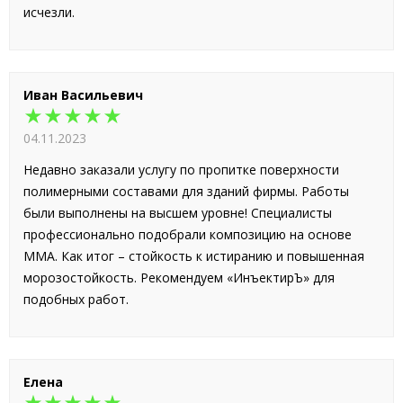
исчезли.
Иван Васильевич
★★★★★
04.11.2023
Недавно заказали услугу по пропитке поверхности
полимерными составами для зданий фирмы. Работы
были выполнены на высшем уровне! Специалисты
профессионально подобрали композицию на основе
ММА. Как итог – стойкость к истиранию и повышенная
морозостойкость. Рекомендуем «ИнъектирЪ» для
подобных работ.
Елена