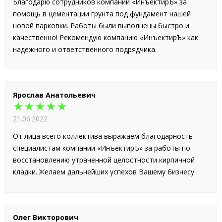
Благодарю сотрудников компании «ИнъектирЪ» за
помощь в цементации грунта под фундамент нашей
новой парковки. Работы были выполнены быстро и
качественно! Рекомендую компанию «ИнъектирЪ» как
надежного и ответственного подрядчика.
Ярослав Анатольевич
★★★★★
21.06.2022
От лица всего коллектива выражаем благодарность
специалистам компании «ИнъектирЪ» за работы по
восстановлению утраченной целостности кирпичной
кладки. Желаем дальнейших успехов Вашему бизнесу.
Олег Викторович