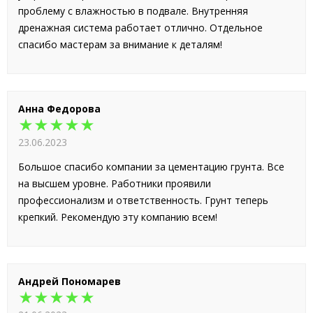
проблему с влажностью в подвале. Внутренняя
дренажная система работает отлично. Отдельное
спасибо мастерам за внимание к деталям!
Анна Федорова
★★★★★
23.06.2023
Большое спасибо компании за цементацию грунта. Все
на высшем уровне. Работники проявили
профессионализм и ответственность. Грунт теперь
крепкий. Рекомендую эту компанию всем!
Андрей Пономарев
★★★★★