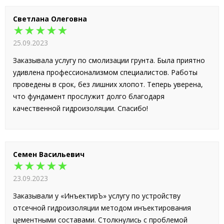
Светлана Олеговна
★★★★★
25.09.2023
Заказывала услугу по смолизации грунта. Была приятно
удивлена профессионализмом специалистов. Работы
проведены в срок, без лишних хлопот. Теперь уверена,
что фундамент прослужит долго благодаря
качественной гидроизоляции. Спасибо!
Семен Васильевич
★★★★★
23.09.2023
Заказывали у «ИнъектирЪ» услугу по устройству
отсечной гидроизоляции методом инъектирования
цементными составами. Столкнулись с проблемой