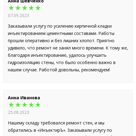
Анна Шевченко
★★★★★
07.09.2023
Заказывали услугу по усилению кирпичной кладки
инъектированием цементными составами. Работы
прошли оперативно и без лишних хлопот. Приятно
удивило, что ремонт не занял много времени. К тому же,
благодаря инъектированию, удалось улучшить
гидроизоляцию стены, что было особенно важно в
нашем случае. Работой довольны, рекомендуем!
Анна Иванова
★★★★★
25.08.2023
Нашему складу требовался ремонт стен, и мы
обратились в «ИнъектирЪ». Заказывали услугу по