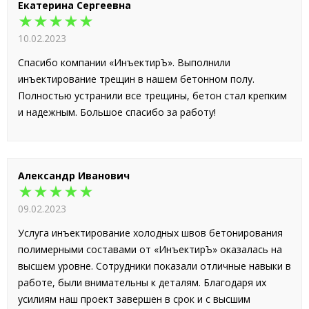
Екатерина Сергеевна
★★★★★
10.02.2023
Спасибо компании «ИнъектирЪ». Выполнили
инъектирование трещин в нашем бетонном полу.
Полностью устранили все трещины, бетон стал крепким
и надежным. Большое спасибо за работу!
Александр Иванович
★★★★★
09.02.2023
Услуга инъектирование холодных швов бетонирования
полимерными составами от «ИнъектирЪ» оказалась на
высшем уровне. Сотрудники показали отличные навыки в
работе, были внимательны к деталям. Благодаря их
усилиям наш проект завершен в срок и с высшим