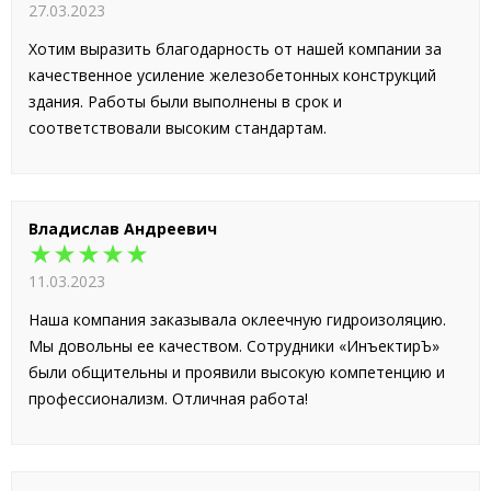
27.03.2023
Хотим выразить благодарность от нашей компании за
качественное усиление железобетонных конструкций
здания. Работы были выполнены в срок и
соответствовали высоким стандартам.
Владислав Андреевич
★★★★★
11.03.2023
Наша компания заказывала оклеечную гидроизоляцию.
Мы довольны ее качеством. Сотрудники «ИнъектирЪ»
были общительны и проявили высокую компетенцию и
профессионализм. Отличная работа!