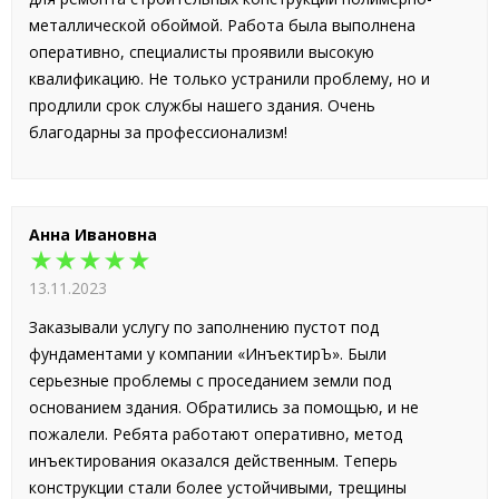
металлической обоймой. Работа была выполнена
оперативно, специалисты проявили высокую
квалификацию. Не только устранили проблему, но и
продлили срок службы нашего здания. Очень
благодарны за профессионализм!
Анна Ивановна
★★★★★
13.11.2023
Заказывали услугу по заполнению пустот под
фундаментами у компании «ИнъектирЪ». Были
серьезные проблемы с проседанием земли под
основанием здания. Обратились за помощью, и не
пожалели. Ребята работают оперативно, метод
инъектирования оказался действенным. Теперь
конструкции стали более устойчивыми, трещины