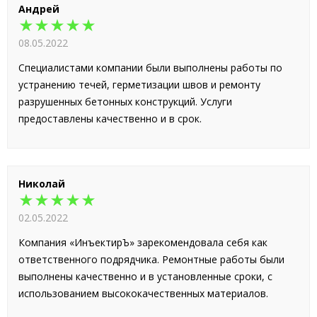
Андрей
★★★★★
08.05.2022
Специалистами компании были выполнены работы по
устранению течей, герметизации швов и ремонту
разрушенных бетонных конструкций. Услуги
предоставлены качественно и в срок.
Николай
★★★★★
02.05.2022
Компания «ИнъектирЪ» зарекомендовала себя как
ответственного подрядчика. Ремонтные работы были
выполнены качественно и в установленные сроки, с
использованием высококачественных материалов.