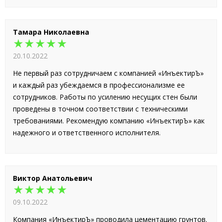
Тамара Николаевна
★★★★★
20.10.2022
Не первый раз сотрудничаем с компанией «ИнъектирЪ»
и каждый раз убеждаемся в профессионализме ее
сотрудников. Работы по усилению несущих стен были
проведены в точном соответствии с техническими
требованиями. Рекомендую компанию «ИнъектирЪ» как
надежного и ответственного исполнителя.
Виктор Анатольевич
★★★★★
09.10.2022
Компания «ИнъектирЪ» проводила цементацию грунтов.