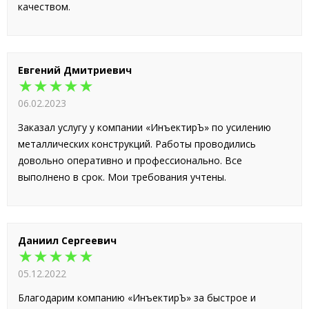
качеством.
Евгений Дмитриевич
★★★★★
06.02.2023
Заказал услугу у компании «ИнъектирЪ» по усилению
металлических конструкций. Работы проводились
довольно оперативно и профессионально. Все
выполнено в срок. Мои требования учтены.
Даниил Сергеевич
★★★★★
05.12.2022
Благодарим компанию «ИнъектирЪ» за быстрое и