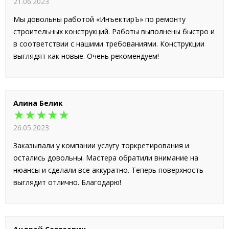
21.06.2023
Мы довольны работой «ИнъектирЪ» по ремонту
строительных конструкций. Работы выполнены быстро и
в соответствии с нашими требованиями. Конструкции
выглядят как новые. Очень рекомендуем!
Алина Белик
★★★★★
26.05.2023
Заказывали у компании услугу торкретирования и
остались довольны. Мастера обратили внимание на
нюансы и сделали все аккуратно. Теперь поверхность
выглядит отлично. Благодарю!