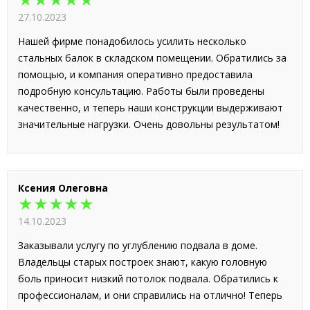
★★★★★
27.10.2023
Нашей фирме понадобилось усилить несколько
стальных балок в складском помещении. Обратились за
помощью, и компания оперативно предоставила
подробную консультацию. Работы были проведены
качественно, и теперь наши конструкции выдерживают
значительные нагрузки. Очень довольны результатом!
Ксения Олеговна
★★★★★
14.10.2023
Заказывали услугу по углублению подвала в доме.
Владельцы старых построек знают, какую головную
боль приносит низкий потолок подвала. Обратились к
профессионалам, и они справились на отлично! Теперь