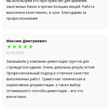
мы используем это пространство для хранения
закатанных банок и прочих больших вещей. Работа
выполнена качественно, в срок. Благодарим за
профессионализм!
Максим Дмитриевич
★★★★★
02.10.2023
Заказывали у компании цементацию грунтов для
строящегося здания. Очень довольны результатом!
Профессиональный подход и отличное качество
выполненных работ. Грамотная техническая и
нормативная документация, а также выбор
оптимального способа цементации – все это
впечатлило.